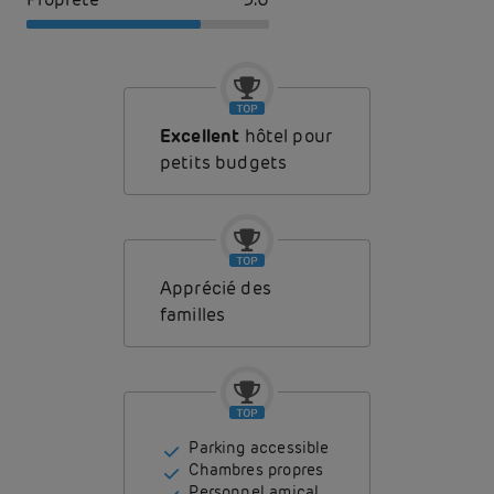
Excellent
hôtel pour
petits budgets
Apprécié des
familles
Parking accessible
Chambres propres
Personnel amical