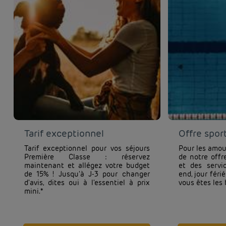
Tarif exceptionnel
Offre spor
Tarif exceptionnel pour vos séjours
Pour les amour
Première Classe : réservez
de notre offr
maintenant et allégez votre budget
et des servi
de 15% ! Jusqu'à J-3 pour changer
end, jour féri
d'avis, dites oui à l'essentiel à prix
vous êtes les 
mini.*