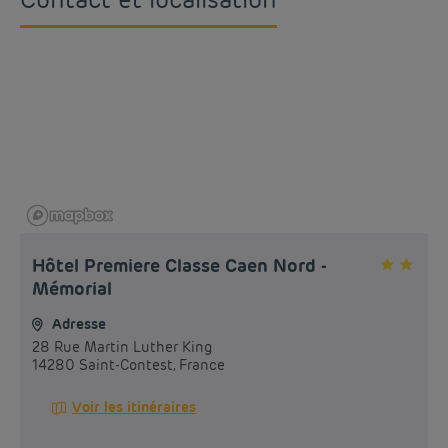
Hôtel Premiere Classe Caen Nord -
Mémorial
Adresse
28 Rue Martin Luther King
14280 Saint-Contest, France
Voir les itinéraires