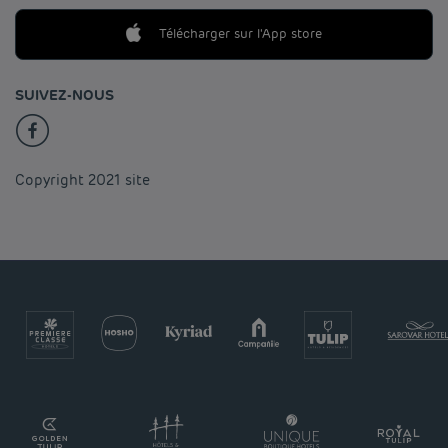
Télécharger sur l'App store
SUIVEZ-NOUS
Copyright 2021 site